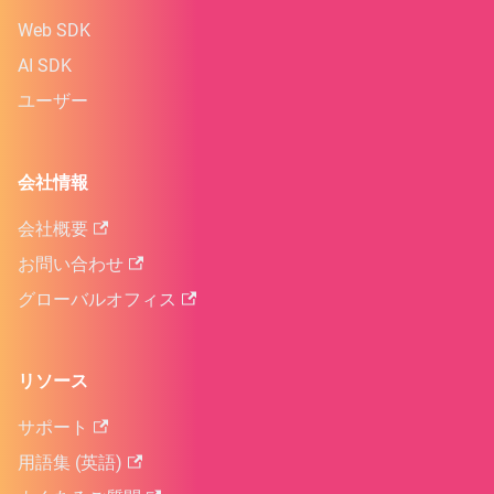
Web SDK
AI SDK
ユーザー
会社情報
会社概要
お問い合わせ
グローバルオフィス
リソース
サポート
用語集 (英語)