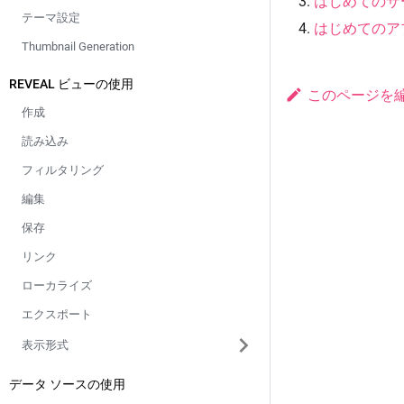
はじめてのサ
テーマ設定
はじめてのア
Thumbnail Generation
REVEAL ビューの使用
このページを
作成
読み込み
フィルタリング
編集
保存
リンク
ローカライズ
エクスポート
表示形式
データ ソースの使用