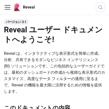
Reveal
バージョン: 2.1
Reveal ユーザー ドキュメン
トへようこそ!
Reveal は、インタラクティブな表示形式を簡単に作成、
分析、共有できるモダンなビジネス インテリジェンス
(BI) ソリューションです。この包括的なユーザーガイドで
は、最初のダッシュボードの作成から複雑な表示形式のカ
スタマイズ、高度なデータ フィルターの適用に至るま
で、Reveal の機能を最大限に活用するための情報を提供
します。
このドキュメントの内容