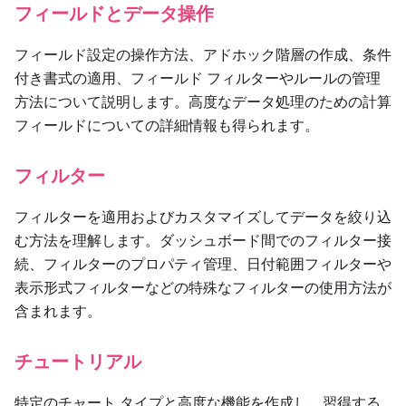
フィールドとデータ操作
フィールド設定の操作方法、アドホック階層の作成、条件
付き書式の適用、フィールド フィルターやルールの管理
方法について説明します。高度なデータ処理のための計算
フィールドについての詳細情報も得られます。
フィルター
フィルターを適用およびカスタマイズしてデータを絞り込
む方法を理解します。ダッシュボード間でのフィルター接
続、フィルターのプロパティ管理、日付範囲フィルターや
表示形式フィルターなどの特殊なフィルターの使用方法が
含まれます。
チュートリアル
特定のチャート タイプと高度な機能を作成し、習得する