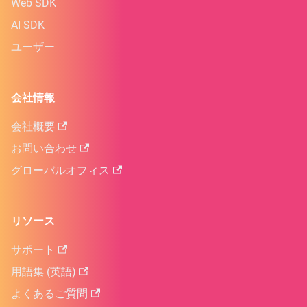
Web SDK
AI SDK
ユーザー
会社情報
会社概要
お問い合わせ
グローバルオフィス
リソース
サポート
用語集 (英語)
よくあるご質問