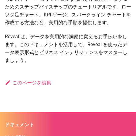
ためのステップバイステップのチュートリアルです。ロー
ソク足チャート、KPI ゲージ、スパークライン チャートを
作成する方法など、実用的な手順を提供します。
Reveal は、データを実用的な洞察に変えるお手伝いをし
ます。このドキュメントを活用して、Reveal を使ったデ
ータ表示形式とビジネス インテリジェンスをマスターし
ましょう。
このページを編集
ドキュメント