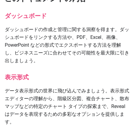
ダッシュボード
ダッシュボードの作成と管理に関する洞察を得ます。ダッ
シュボードをリンクする方法や、PDF、Excel、画像、
PowerPoint などの形式でエクスポートする方法を理解
し、ビジネスニーズに合わせてその可能性を最大限に引き
出しましょう。
表示形式
データ表示形式の世界に飛び込んでみましょう。表示形式
エディターの理解から、階級区分図、複合チャート、散布
マップなどの特定のチャート タイプの探索まで、Reveal
はデータを表現するための多彩なオプションを提供しま
す。