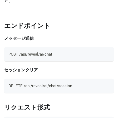
ど。
エンドポイント
メッセージ送信
POST /api/reveal/ai/chat
セッションクリア
DELETE /api/reveal/ai/chat/session
リクエスト形式