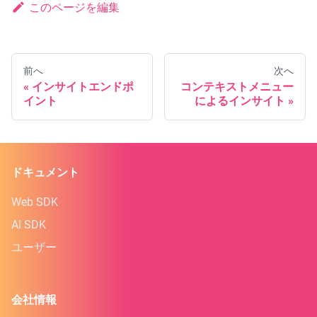
このページを編集
前へ
次へ
インサイトエンドポ
コンテキストメニュー
イント
によるインサイト
ドキュメント
Web SDK
AI SDK
ユーザー
会社情報