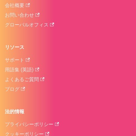
会社概要
お問い合わせ
グローバルオフィス
リソース
サポート
用語集 (英語)
よくあるご質問
ブログ
法的情報
プライバシーポリシー
クッキーポリシー