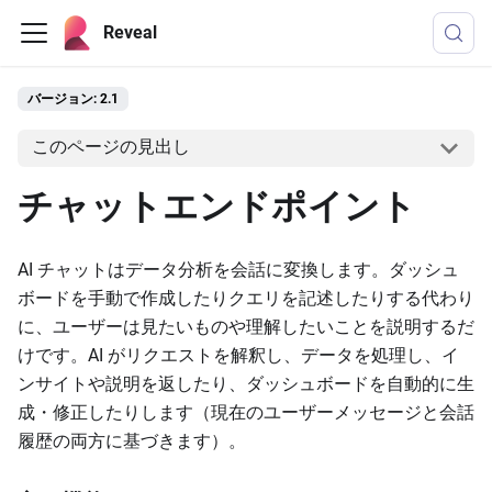
Reveal
バージョン: 2.1
このページの見出し
チャットエンドポイント
AI チャットはデータ分析を会話に変換します。ダッシュ
ボードを手動で作成したりクエリを記述したりする代わり
に、ユーザーは見たいものや理解したいことを説明するだ
けです。AI がリクエストを解釈し、データを処理し、イ
ンサイトや説明を返したり、ダッシュボードを自動的に生
成・修正したりします（現在のユーザーメッセージと会話
履歴の両方に基づきます）。