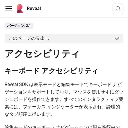
Reveal
バージョン: 2.1
このページの見出し
アクセシビリティ
キーボード アクセシビリティ
Reveal SDK は表示モードと編集モードでキーボード ナビ
ゲーションをサポートしており、マウスを使用せずにダッ
シュボードを操作できます。すべてのインタラクティブ要
素には、フォーカス インジケーターが表示され、論理的
なタブ順序に従います。
編集モードのキーボード ナビゲーションは現在進行中で