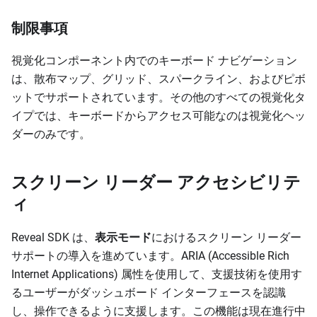
制限事項
視覚化コンポーネント内でのキーボード ナビゲーション
は、散布マップ、グリッド、スパークライン、およびピボ
ットでサポートされています。その他のすべての視覚化タ
イプでは、キーボードからアクセス可能なのは視覚化ヘッ
ダーのみです。
スクリーン リーダー アクセシビリテ
ィ
Reveal SDK は、
表示モード
におけるスクリーン リーダー
サポートの導入を進めています。ARIA (Accessible Rich
Internet Applications) 属性を使用して、支援技術を使用す
るユーザーがダッシュボード インターフェースを認識
し、操作できるように支援します。この機能は現在進行中