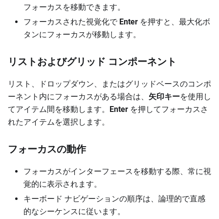
フォーカスを移動できます。
フォーカスされた視覚化で
Enter
を押すと、最大化ボ
タンにフォーカスが移動します。
リストおよびグリッド コンポーネント
リスト、ドロップダウン、またはグリッドベースのコンポ
ーネント内にフォーカスがある場合は、
矢印キー
を使用し
てアイテム間を移動します。
Enter
を押してフォーカスさ
れたアイテムを選択します。
フォーカスの動作
フォーカスがインターフェースを移動する際、常に視
覚的に表示されます。
キーボード ナビゲーションの順序は、論理的で直感
的なシーケンスに従います。