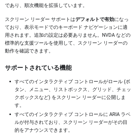
であり、順次機能を拡張しています。
スクリーン リーダー サポートは
デフォルトで有効
になっ
ており、表示モードでのキーボード ナビゲーションに適
用されます。追加の設定は必要ありません。NVDA などの
標準的な支援ツールを使用して、スクリーン リーダーの
動作を確認できます。
サポートされている機能
すべてのインタラクティブ コントロールがロール (ボ
タン、メニュー、リストボックス、グリッド、チェッ
クボックスなど) をスクリーン リーダーに公開しま
す。
すべてのインタラクティブ コントロールに ARIA ラベ
ルが付与されており、スクリーン リーダーがその目
的をアナウンスできます。