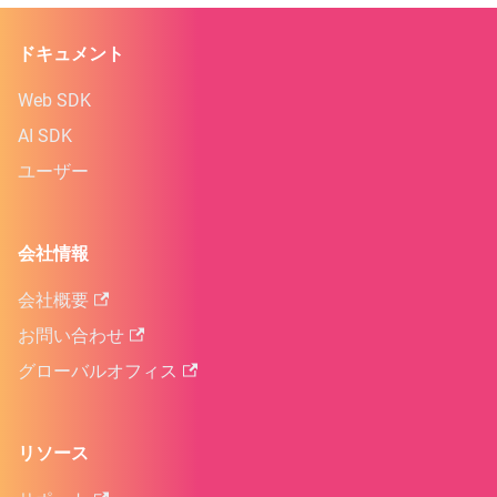
ドキュメント
Web SDK
AI SDK
ユーザー
会社情報
会社概要
お問い合わせ
グローバルオフィス
リソース