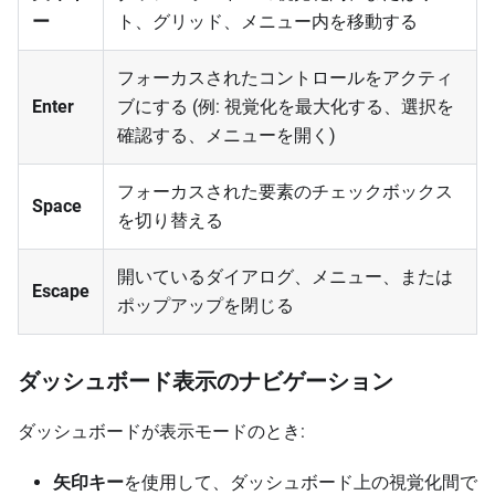
ー
ト、グリッド、メニュー内を移動する
フォーカスされたコントロールをアクティ
Enter
ブにする (例: 視覚化を最大化する、選択を
確認する、メニューを開く)
フォーカスされた要素のチェックボックス
Space
を切り替える
開いているダイアログ、メニュー、または
Escape
ポップアップを閉じる
ダッシュボード表示のナビゲーション
ダッシュボードが表示モードのとき:
矢印キー
を使用して、ダッシュボード上の視覚化間で