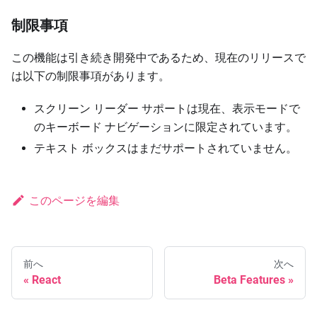
制限事項
この機能は引き続き開発中であるため、現在のリリースで
は以下の制限事項があります。
スクリーン リーダー サポートは現在、表示モードで
のキーボード ナビゲーションに限定されています。
テキスト ボックスはまだサポートされていません。
このページを編集
前へ
次へ
React
Beta Features