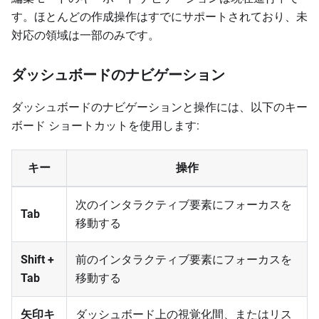
す。ほとんどの作成操作はすでにサポートされており、未
対応の領域は一部のみです。
ダッシュボードのナビゲーション
ダッシュボードのナビゲーションと操作には、以下のキー
ボード ショートカットを使用します:
キー
操作
次のインタラクティブ要素にフォーカスを
Tab
移動する
Shift +
前のインタラクティブ要素にフォーカスを
Tab
移動する
矢印キ
ダッシュボード上の視覚化間、またはリス