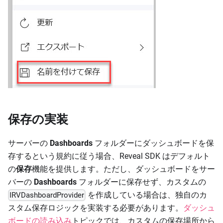
保存の実装
サーバーの
Dashboards
フォルダーにダッシュボードを保
存するという規約に従う場合、Reveal SDK はデフォルト
の
保存
機能を提供します。ただし、ダッシュボードをサー
バーの
Dashboards
フォルダーに保存せず、カスタムの
を作成している場合は、独自のカ
IRVDashboardProvider
スタム保存ロジックを実装する必要があります。
ダッシュ
ボードの読み込み
トピックでは、カスタムの保存場所から