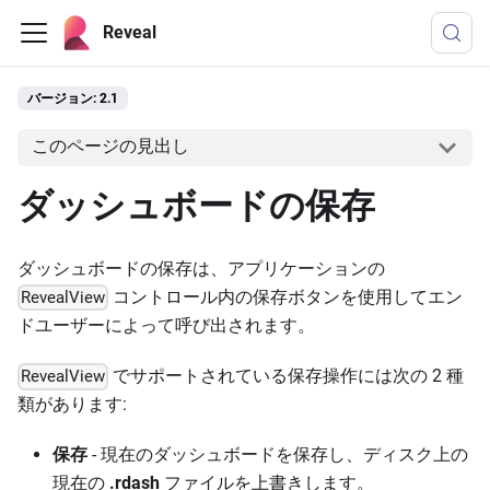
Reveal
バージョン: 2.1
このページの見出し
ダッシュボードの保存
ダッシュボードの保存は、アプリケーションの
コントロール内の保存ボタンを使用してエン
RevealView
ドユーザーによって呼び出されます。
でサポートされている保存操作には次の 2 種
RevealView
類があります:
保存
- 現在のダッシュボードを保存し、ディスク上の
現在の
.rdash
ファイルを上書きします。