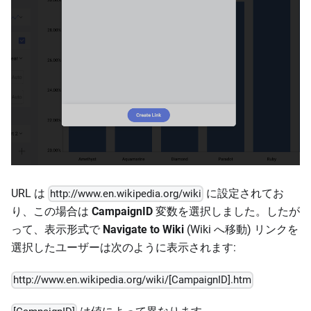
URL は
に設定されてお
http://www.en.wikipedia.org/wiki
り、この場合は
CampaignID
変数を選択しました。したが
って、表示形式で
Navigate to Wiki
(Wiki へ移動) リンクを
選択したユーザーは次のように表示されます:
http://www.en.wikipedia.org/wiki/[CampaignID].htm