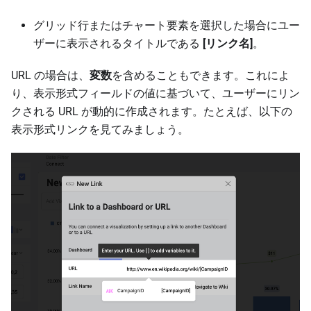
グリッド行またはチャート要素を選択した場合にユー
ザーに表示されるタイトルである
[リンク名]
。
URL の場合は、
変数
を含めることもできます。これによ
り、表示形式フィールドの値に基づいて、ユーザーにリン
クされる URL が動的に作成されます。たとえば、以下の
表示形式リンクを見てみましょう。