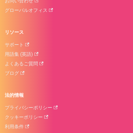
お問い合わせ
グローバルオフィス
リソース
サポート
用語集 (英語)
よくあるご質問
ブログ
法的情報
プライバシーポリシー
クッキーポリシー
利用条件