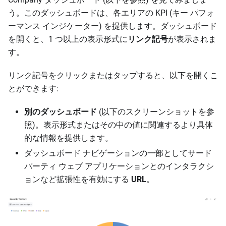
う。このダッシュボードは、各エリアの KPI (キー パフォ
ーマンス インジケーター) を提供します。ダッシュボード
を開くと、1 つ以上の表示形式に
リンク記号
が表示されま
す。
リンク記号をクリックまたはタップすると、以下を開くこ
とができます:
別のダッシュボード
(以下のスクリーンショットを参
照)。表示形式またはその中の値に関連するより具体
的な情報を提供します。
ダッシュボード ナビゲーションの一部としてサード
パーティ ウェブ アプリケーションとのインタラクシ
ョンなど拡張性を有効にする
URL
。