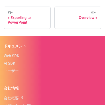
前へ
次へ
Exporting to
Overview
PowerPoint
ドキュメント
Web SDK
AI SDK
ユーザー
会社情報
会社概要