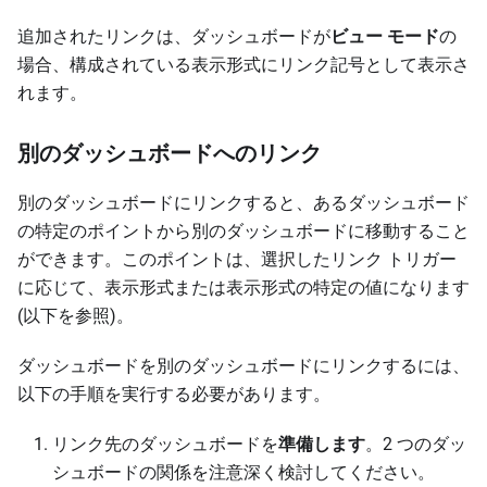
追加されたリンクは、ダッシュボードが
ビュー モード
の
場合、構成されている表示形式にリンク記号として表示さ
れます。
別のダッシュボードへのリンク
別のダッシュボードにリンクすると、あるダッシュボード
の特定のポイントから別のダッシュボードに移動すること
ができます。このポイントは、選択したリンク トリガー
に応じて、表示形式または表示形式の特定の値になります
(以下を参照)。
ダッシュボードを別のダッシュボードにリンクするには、
以下の手順を実行する必要があります。
リンク先のダッシュボードを
準備します
。2 つのダッ
シュボードの関係を注意深く検討してください。