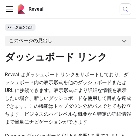
Reveal
バージョン: 2.1
このページの見出し
ダッシュボード リンク
Reveal はダッシュボード リンクをサポートしており、ダ
ッシュボード内の表示形式を他のダッシュボードまたは
URL に接続できます。表示形式により詳細な情報を表示
したい場合、新しいダッシュボードを使用して目的を達成
できます。この機能はトップダウン分析パスでとても役立
ちます。ビジネスのハイレベルな概要から特定の詳細情報
まで簡単にナビゲーションができます。
Company ダッシュボード (以下を参照) を見てみましょ