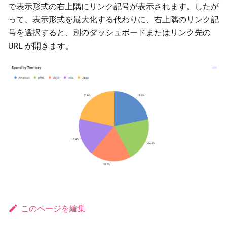
で表示形式の右上隅にリンク記号が表示されます。したが
って、表示形式を最大化する代わりに、右上隅のリンク記
号を選択すると、別のダッシュボードまたはリンク先の
URL が開きます。
このページを編集