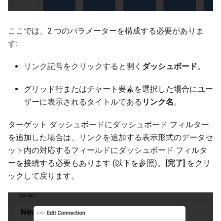
ここでは、2 つのパラメーターを構成する必要がありま
す:
リンク記号をクリックすると開く
ダッシュボード
。
グリッド行またはチャート要素を選択した場合にユー
ザーに表示されるタイトルである
リンク名
。
ターゲット ダッシュボードにダッシュボード フィルター
を追加した場合は、リンクを追加する表示形式のデータセ
ット内の対応するフィールドにダッシュボード フィルタ
ーを接続する必要もあります (以下を参照)。
[完了]
をクリ
ックして戻ります。