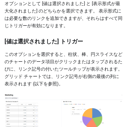
オプションとして [値は選択されました] と [表示形式が最
大化されました] のどちらかを選択できます。 表示形式に
は必要な数のリンクを追加できますが、それらはすべて同
じトリガーが有効になります。
[値は選択されました] トリガー
このオプションを選択すると、柱状、棒、円スライスなど
のチャートのデータ項目がクリックまたはタップされるた
びに、リンク記号の付いたツールチップが表示されます。
グリッド チャートでは、リンク記号が右側の最後の列に
表示されます (以下を参照)。