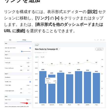
リンクを追加
リンクを構成するには、表示形式エディターの
[設定]
セク
ションに移動し、
[リンク]
の
[+]
をクリックまたはタップ
します。または、
[表示形式を他のダッシュボードまたは
URL に接続]
を選択することもできます。