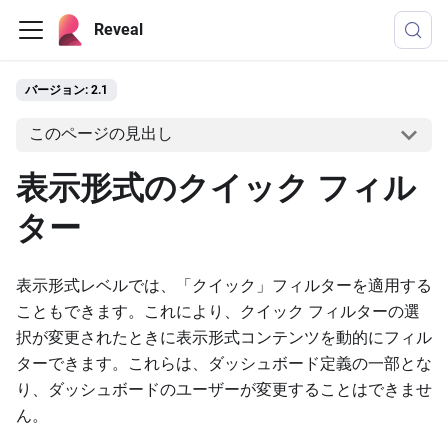
Reveal
バージョン: 2.1
このページの見出し
表示形式のクイック フィル
ター
表示形式レベルでは、「クイック」フィルターを適用する
こともできます。これにより、クイック フィルターの選
択が変更されたときに表示形式コンテンツを動的にフィル
ターできます。これらは、ダッシュボード定義の一部とな
り、ダッシュボードのユーザーが変更することはできませ
ん。