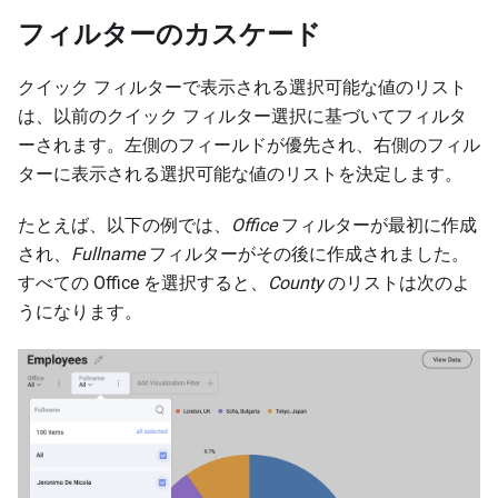
フィルターのカスケード
クイック フィルターで表示される選択可能な値のリスト
は、以前のクイック フィルター選択に基づいてフィルタ
ーされます。左側のフィールドが優先され、右側のフィル
ターに表示される選択可能な値のリストを決定します。
たとえば、以下の例では、
Office
フィルターが最初に作成
され、
Fullname
フィルターがその後に作成されました。
すべての Office を選択すると、
County
のリストは次のよ
うになります。