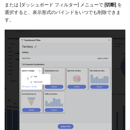
または [ダッシュボード フィルター] メニューで
[切断]
を
選択すると、表示形式のバインドをいつでも削除できま
す。