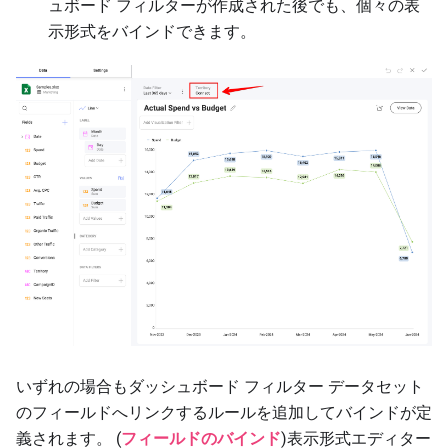
ュボード フィルターが作成された後でも、個々の表
示形式をバインドできます。
いずれの場合もダッシュボード フィルター データセット
のフィールドへリンクするルールを追加してバインドが定
義されます。 (
フィールドのバインド
)表示形式エディター