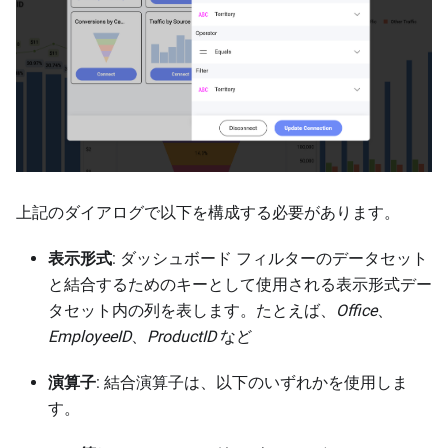
上記のダイアログで以下を構成する必要があります。
表示形式
: ダッシュボード フィルターのデータセット
と結合するためのキーとして使用される表示形式デー
タセット内の列を表します。たとえば、
Office
、
EmployeeID
、
ProductID
など
演算子
: 結合演算子は、以下のいずれかを使用しま
す。