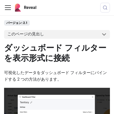
Reveal
バージョン: 2.1
このページの見出し
ダッシュボード フィルター
を表示形式に接続
可視化したデータをダッシュボード フィルターにバイン
ドする 2 つの方法があります。