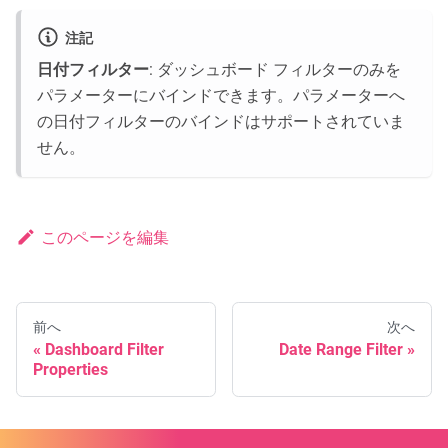
注記
日付フィルター
: ダッシュボード フィルターのみを
パラメーターにバインドできます。パラメーターへ
の日付フィルターのバインドはサポートされていま
せん。
このページを編集
前へ
次へ
Dashboard Filter
Date Range Filter
Properties