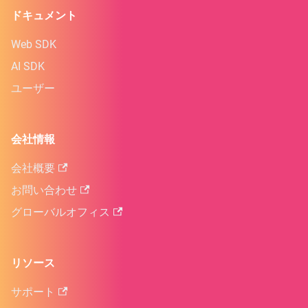
ドキュメント
Web SDK
AI SDK
ユーザー
会社情報
会社概要
お問い合わせ
グローバルオフィス
リソース
サポート