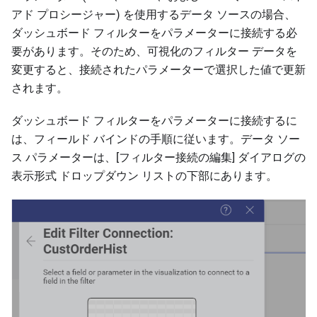
アド プロシージャー) を使用するデータ ソースの場合、
ダッシュボード フィルターをパラメーターに接続する必
要があります。そのため、可視化のフィルター データを
変更すると、接続されたパラメーターで選択した値で更新
されます。
ダッシュボード フィルターをパラメーターに接続するに
は、フィールド バインドの手順に従います。データ ソー
ス パラメーターは、[フィルター接続の編集] ダイアログの
表示形式 ドロップダウン リストの下部にあります。