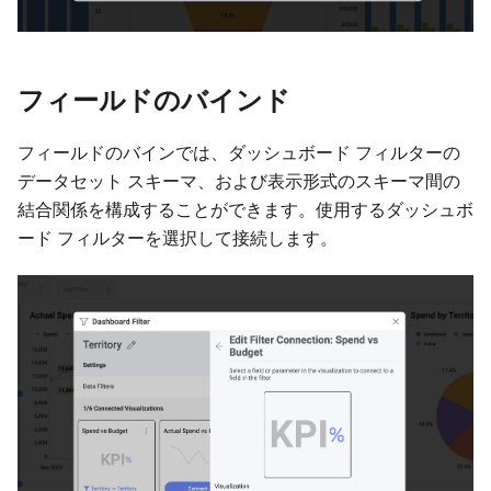
フィールドのバインド
フィールドのバインでは、ダッシュボード フィルターの
データセット スキーマ、および表示形式のスキーマ間の
結合関係を構成することができます。使用するダッシュボ
ード フィルターを選択して接続します。