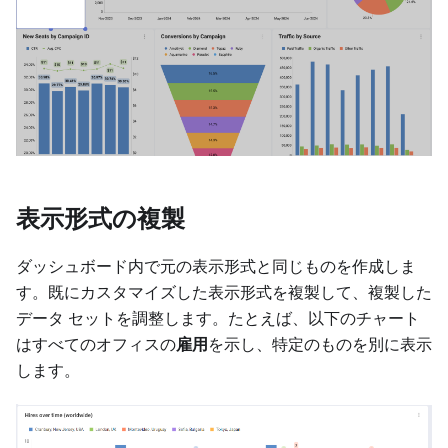
表示形式の複製
ダッシュボード内で元の表示形式と同じものを作成しま
す。既にカスタマイズした表示形式を複製して、複製した
データ セットを調整します。たとえば、以下のチャート
はすべてのオフィスの
雇用
を示し、特定のものを別に表示
します。