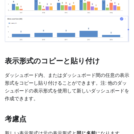
表示形式のコピーと貼り付け
ダッシュボード内、またはダッシュボード間の任意の表示
形式をコピーし貼り付けることができます。注: 他のダッ
シュボードの表示形式を使用して新しいダッシュボードを
作成できます。
考慮点
新しい表示形式は元の表示形式と
同じ名前
になります。