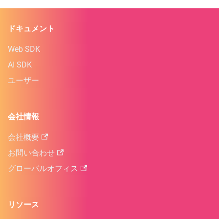
ドキュメント
Web SDK
AI SDK
ユーザー
会社情報
会社概要
お問い合わせ
グローバルオフィス
リソース