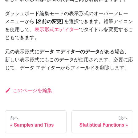
ダッシュボード編集モードの表示形式のオーバーフロー
メニューから
[名前の変更]
を選択できます。鉛筆アイコン
を使用して、
表示形式エディター
でタイトルを変更するこ
ともできます。
元の表示形式に
データ エディターのデータ
がある場合、
新しい表示形式にもこのデータが使用されます。必要に応
じて、データ エディターからフィールドを削除します。
このページを編集
前へ
次へ
Samples and Tips
Statistical Functions