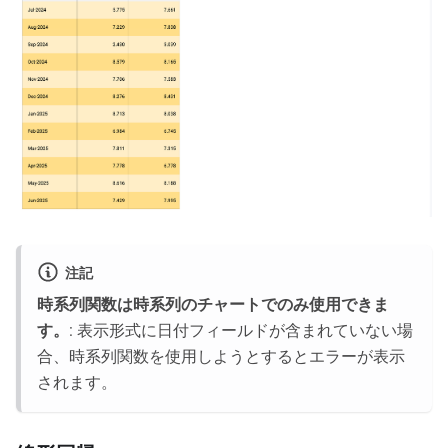
注記
時系列関数は時系列のチャートでのみ使用できま
す。
: 表示形式に日付フィールドが含まれていない場
合、時系列関数を使用しようとするとエラーが表示
されます。