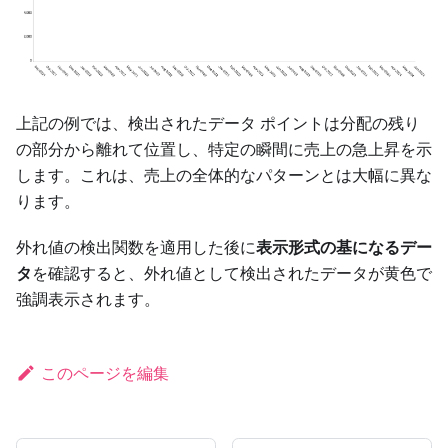
上記の例では、検出されたデータ ポイントは分配の残り
の部分から離れて位置し、特定の瞬間に売上の急上昇を示
します。これは、売上の全体的なパターンとは大幅に異な
ります。
外れ値の検出関数を適用した後に
表示形式の基になるデー
タ
を確認すると、外れ値として検出されたデータが黄色で
強調表示されます。
このページを編集