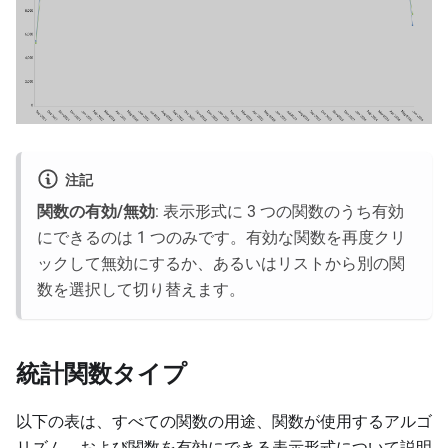
注記
関数の有効/無効
: 表示形式に 3 つの関数のうち有効
にできるのは 1 つのみです。有効な関数を再度クリ
ックして無効にするか、あるいはリストから別の関
数を選択して切り替えます。
統計関数タイプ
以下の表は、すべての関数の用途、関数が使用するアルゴ
リズム、および関数を有効にできる表示形式について説明