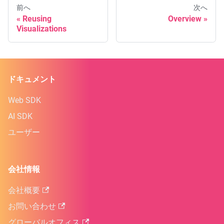
前へ
次へ
Reusing
Overview
Visualizations
ドキュメント
Web SDK
AI SDK
ユーザー
会社情報
会社概要
お問い合わせ
グローバルオフィス