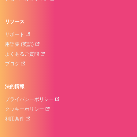
リソース
サポート
用語集 (英語)
よくあるご質問
ブログ
法的情報
プライバシーポリシー
クッキーポリシー
利用条件