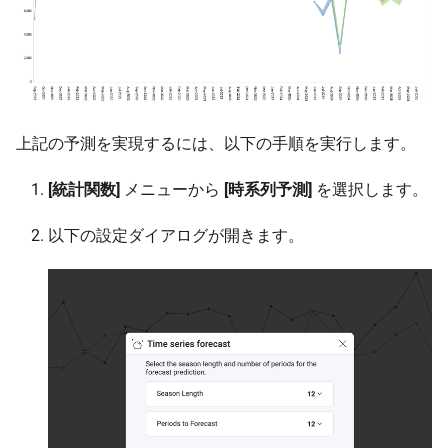
上記の予測を実現するには、以下の手順を実行します。
[統計関数]
メニューから
[時系列予測]
を選択します。
以下の設定ダイアログが開きます。