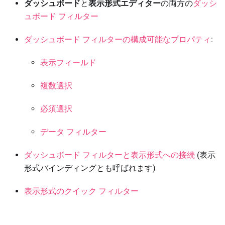
ダッシュボード
と
表示形式エディター
の両方の
ダッシ
ュボード フィルター
ダッシュボード フィルターの構成可能なプロパティ
:
表示フィールド
複数選択
必須選択
データ フィルター
ダッシュボード フィルターと表示形式への接続
(表示
形式バインディングとも呼ばれます)
表示形式のクイック フィルター