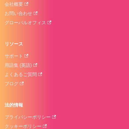
会社概要
お問い合わせ
グローバルオフィス
リソース
サポート
用語集 (英語)
よくあるご質問
ブログ
法的情報
プライバシーポリシー
クッキーポリシー