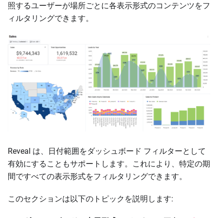
照するユーザーが場所ごとに各表示形式のコンテンツをフ
ィルタリングできます。
Reveal は、日付範囲をダッシュボード フィルターとして
有効にすることもサポートします。これにより、特定の期
間ですべての表示形式をフィルタリングできます。
このセクションは以下のトピックを説明します: