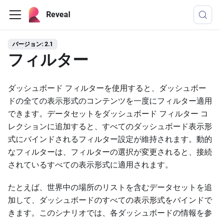
Reveal
バージョン: 2.1
フィルター
ダッシュボード フィルターを使用すると、ダッシュボー
ドの全ての表示形式のコンテンツを一度にフィルター適用
できます。データセットをダッシュボード フィルター コ
レクションに追加すると、すべてのダッシュボード表示形
式にバインドされるフィルター設定が維持されます。動的
なフィルターは、フィルターの選択が変更されると、接続
されているすべての表示形式に適用されます。
たとえば、世界中の場所のリストを含むデータセットを追
加して、ダッシュボードのすべての表示形式をバインドで
きます。このシナリオでは、各ダッシュボードの情報を参