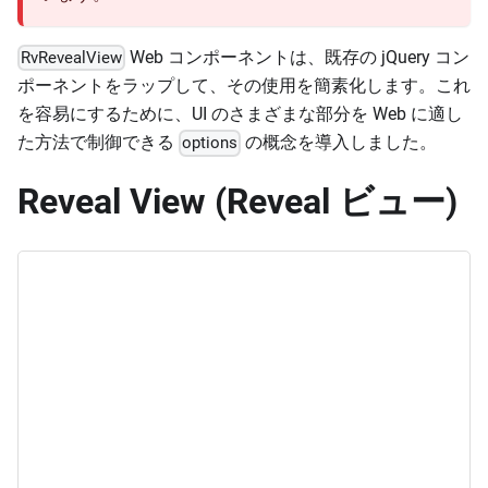
Web コンポーネントは、既存の jQuery コン
RvRevealView
ポーネントをラップして、その使用を簡素化します。これ
を容易にするために、UI のさまざまな部分を Web に適し
た方法で制御できる
の概念を導入しました。
options
Reveal View (Reveal ビュー)