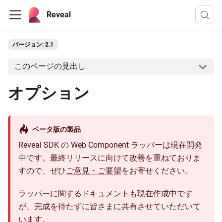
Reveal
バージョン: 2.1
このページの見出し
オプション
ベータ版の製品
Reveal SDK の Web Component ラッパーは現在開発
中です。最終リリースに向けて改善を重ねておりま
すので、ぜひ
ご意見・ご要望
をお寄せください。
ラッパーに関するドキュメントも現在作成中です
が、完成を待たずに皆さまに共有させていただいて
います。