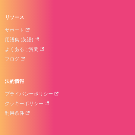
リソース
サポート
用語集 (英語)
よくあるご質問
ブログ
法的情報
プライバシーポリシー
クッキーポリシー
利用条件