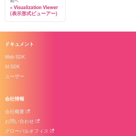
前へ
Visualization Viewer
(表示形式ビューアー)
ドキュメント
Web SDK
AI SDK
ユーザー
会社情報
会社概要
お問い合わせ
グローバルオフィス