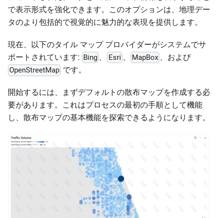
で表示形式を強化できます。このオプションは、地理デー
タのより包括的で視覚的に魅力的な表現を提供します。
現在、以下のタイル マップ プロバイダーがシステムでサ
ポートされています:
、
、
、および
Bing
Esri
MapBox
です。
OpenStreetMap
開始するには、まずデフォルトの散布マップを作成する必
要があります。これはプロセスの最初の手順として機能
し、散布マップの基本機能を探索できるようになります。