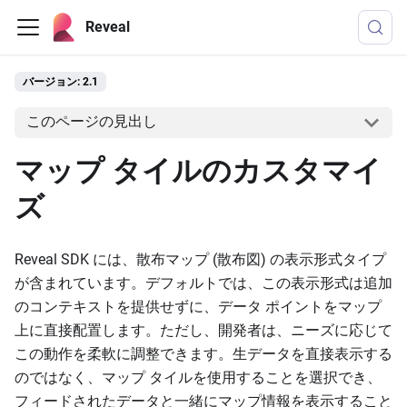
Reveal
バージョン: 2.1
このページの見出し
マップ タイルのカスタマイ
ズ
Reveal SDK には、散布マップ (散布図) の表示形式タイプ
が含まれています。デフォルトでは、この表示形式は追加
のコンテキストを提供せずに、データ ポイントをマップ
上に直接配置します。ただし、開発者は、ニーズに応じて
この動作を柔軟に調整できます。生データを直接表示する
のではなく、マップ タイルを使用することを選択でき、
フィードされたデータと一緒にマップ情報を表示すること