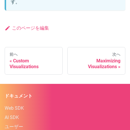
す。
このページを編集
前へ
次へ
Custom
Maximizing
Visualizations
Visualizations
ドキュメント
Web SDK
AI SDK
ユーザー