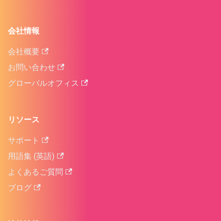
会社情報
会社概要
お問い合わせ
グローバルオフィス
リソース
サポート
用語集 (英語)
よくあるご質問
ブログ