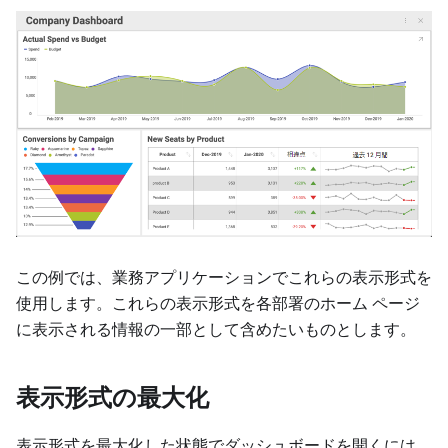
この例では、業務アプリケーションでこれらの表示形式を
使用します。これらの表示形式を各部署のホーム ページ
に表示される情報の一部として含めたいものとします。
表示形式の最大化
表示形式を最大化した状態でダッシュボードを開くには、