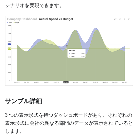
シナリオを実現できます。
サンプル詳細
3 つの表示形式を持つダッシュボードがあり、それぞれの
表示形式に会社の異なる部門のデータが表示されていると
します。