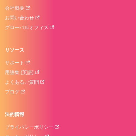
会社概要
お問い合わせ
グローバルオフィス
リソース
サポート
用語集 (英語)
よくあるご質問
ブログ
法的情報
プライバシーポリシー