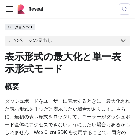
Reveal
バージョン: 2.1
このページの見出し
表示形式の最大化と単一表
示形式モード
概要
ダッシュボードをユーザーに表示するときに、最大化され
た表示形式を 1 つだけ表示したい場合があります。さら
に、最初の表示形式をロックして、ユーザーがダッシュボ
ード全体にアクセスできないようにしたい場合もあるかも
しれません。Web Client SDK を使用することで、両方の