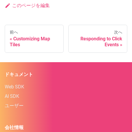
このページを編集
前へ
次へ
Customizing Map
Responding to Click
Tiles
Events
ドキュメント
Web SDK
AI SDK
ユーザー
会社情報